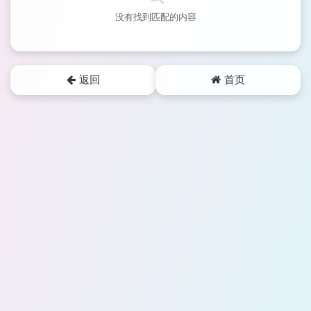
没有找到匹配的内容
返回
首页