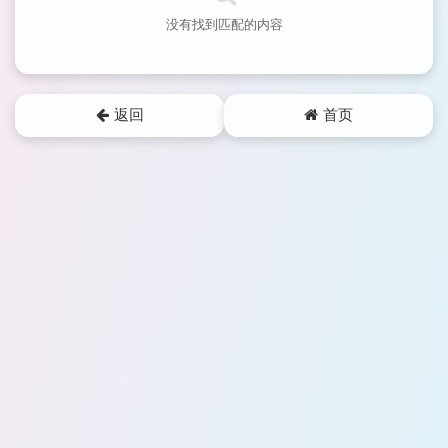
没有找到匹配的内容
返回
首页